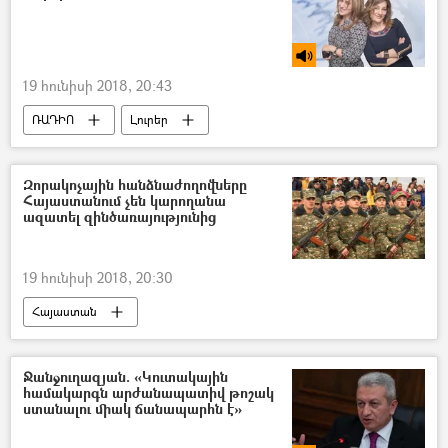
19 հունիսի 2018, 20:43
ՌԱԴԻՈ
Լուրեր
Զորակոչային հանձնաժողովները
Հայաստանում չեն կարողանա
ազատել զինծառայությունից
19 հունիսի 2018, 20:30
Հայաստան
Ջանջուղազյան. «Կուտակային
համակարգն արժանապատիվ թոշակ
ստանալու միակ ճանապարհն է»