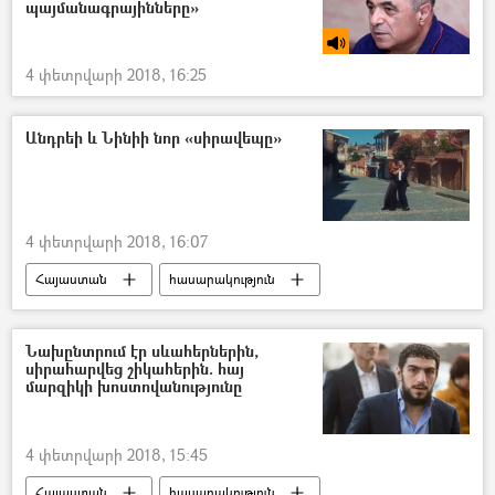
պայմանագրայինները»
4 փետրվարի 2018, 16:25
Անդրեի և Նինիի նոր «սիրավեպը»
4 փետրվարի 2018, 16:07
Հայաստան
հասարակություն
Նախընտրում էր սևահերներին,
սիրահարվեց շիկահերին. հայ
մարզիկի խոստովանությունը
4 փետրվարի 2018, 15:45
Հայաստան
հասարակություն