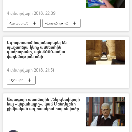
4 փետրվարի 2018, 22:39
Հայաստան
Վերլուծություն
Եգիպտոսում հայտնաբերել են
պաշտոնյա կնոջ ամենահին
դամբարանը, այն 4000-ամյա
վաղեմություն ունի
4 փետրվարի 2018, 21:51
Աշխարհ
Ապագայի ատոմային էներգետիկայի
հայ «կնքահայրը», կամ Մենդելեևի
քիմիական աղյուսակում հայտնվածը