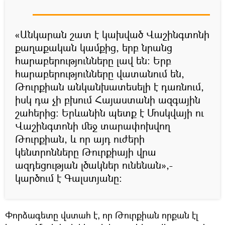
«Անկարան շատ է կախված Վաշինգտոնի
քաղաքական կամքից, երբ նրանց
հարաբերությունները լավ են։ Երբ
հարաբերությունները վատանում են,
Թուրքիան անկանխատեսելի է դառնում,
իսկ դա չի բխում Հայաստանի ազգային
շահերից։ Երևանին պետք է Մոսկվայի ու
Վաշինգտոնի մեջ տարափոխվող
Թուրքիան, և որ այդ ուժերի
կենտրոնները Թուրքիայի վրա
ազդեցության լծակներ ունենան»,-
կարծում է Գալստյանը։
Փորձագետը վստահ է, որ Թուրքիան որքան էլ