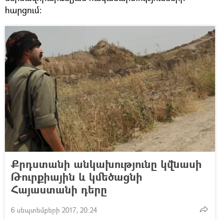
հարցում։
Քրդստանի անկախությունը կվնասի
Թուրքիային և կմեծացնի
Հայաստանի դերը
6 սեպտեմբերի 2017, 20:24