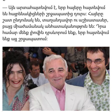
— Այն արտահայտնվում է, երբ հայերը հայտնվում
են հայրենակիցների շրջապատից դուրս։ Հայերը
շատ ընդունակ են, տաղանդավոր ու աշխատասեր,
բայց միաժամանակ անհատականություն են։ Դրա
համար մենք լիովին դրսևորում ենք, երբ հայտնվում
ենք այլ շրջապատում։