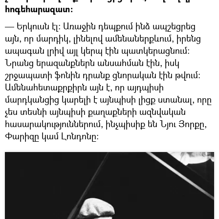
հոգեհարազատ։
— Երկուսն էլ։ Առաջին դեպքում ինձ ապշեցրեց
այն, որ մարդիկ, լինելով ամենաներքևում, իրենց
ապագան լրիվ այլ կերպ էին պատկերացնում։
Նրանց երազանքներն անսահման էին, իսկ
շրջապատի ֆոնին դրանք ցնորական էին թվում։
Ամենահետաքրքիրն այն է, որ այդպիսի
մարդկանցից կարելի է այնպիսի լիցք ստանալ, որը
չես տեսնի այնպիսի քաղաքների ազնվական
հասարակություններում, ինչպիսիք են Նյու Յորքը,
Փարիզը կամ Լոնդոնը։