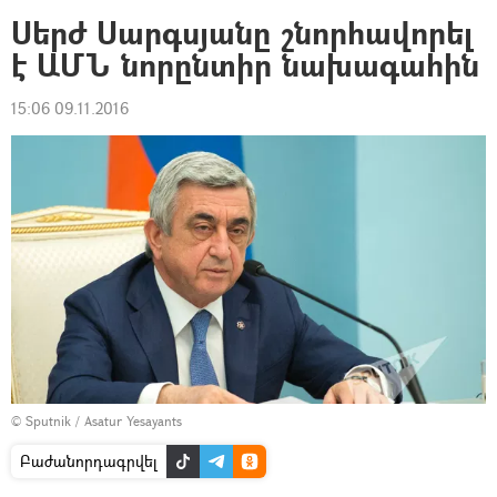
Սերժ Սարգսյանը շնորհավորել
է ԱՄՆ նորընտիր նախագահին
15:06 09.11.2016
© Sputnik / Asatur Yesayants
Բաժանորդագրվել