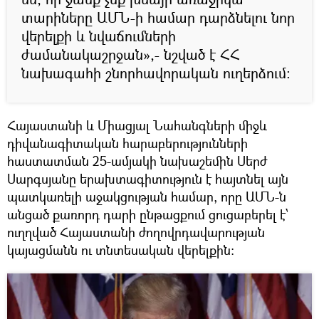
տարիները ԱՄՆ-ի համար դարձնելու նոր
վերելքի և նվաճումների
ժամանակաշրջան»,- նշված է ՀՀ
նախագահի շնորհավորական ուղերձում:
Հայաստանի և Միացյալ Նահանգների միջև
դիվանագիտական հարաբերությունների
հաստատման 25-ամյակի նախաշեմին Սերժ
Սարգսյանը երախտագիտություն է հայտնել այն
պատկառելի աջակցության համար, որը ԱՄՆ-ն
անցած քառորդ դարի ընթացքում ցուցաբերել է՝
ուղղված Հայաստանի ժողովրդավարության
կայացմանն ու տնտեսական վերելքին: