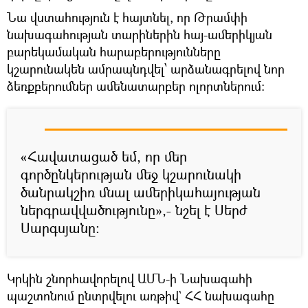
Նա վստահություն է հայտնել, որ Թրամփի
նախագահության տարիներին հայ-ամերիկյան
բարեկամական հարաբերությունները
կշարունակեն ամրապնդվել՝ արձանագրելով նոր
ձեռքբերումներ ամենատարբեր ոլորտներում:
«Հավատացած եմ, որ մեր
գործընկերության մեջ կշարունակի
ծանրակշիռ մնալ ամերիկահայության
ներգրավվածությունը»,- նշել է Սերժ
Սարգսյանը:
Կրկին շնորհավորելով ԱՄՆ-ի Նախագահի
պաշտոնում ընտրվելու առթիվ` ՀՀ նախագահը