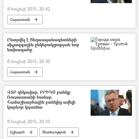
8 հուլիսի 2015, 20:42
Հայաստան
Ընտրվել է Ցեղասպանագետների
միջազգային ընկերակցության նոր
նախագահը
8 հուլիսի 2015, 20:35
Հայաստան
ՎՏԲ ղեկավար. ԲՐԻԿՍ բանկը
Ռուսաստանի համար
Համաշխարհային բանկից ավելի
կարևոր կդառնա
8 հուլիսի 2015, 20:10
Աշխարհ
Տնտեսություն