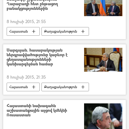
Ղարաբաղի հետ ընթացող
բանակցություններին
8 հուլիսի 2015, 21:55
Հայաստան
Քաղաքականություն
Սարգսյան. հասարակության
ներգրավվածությունը կարևոր է
ցեղասպանությունների
կանխարգելման համար
8 հուլիսի 2015, 21:35
Հայաստան
Քաղաքականություն
Հայաստանի նախագահն
աշխատանքային այցով կմեկնի
Ռուսաստան