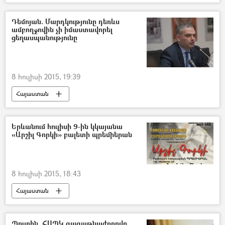
Դեմոյան. Մարդկությունը դեռևս
ամբողջովին չի իմաստավորել
ցեղասպանությունը
8 հուլիսի 2015, 19:39
Հայաստան
Երևանում հուլիսի 9-ին կկայանա
«Արշիլ Գորկի» բալետի պրեմիերան
8 հուլիսի 2015, 18:43
Հայաստան
Պուտին. ՀԱՊԿ գագաթնաժողովը