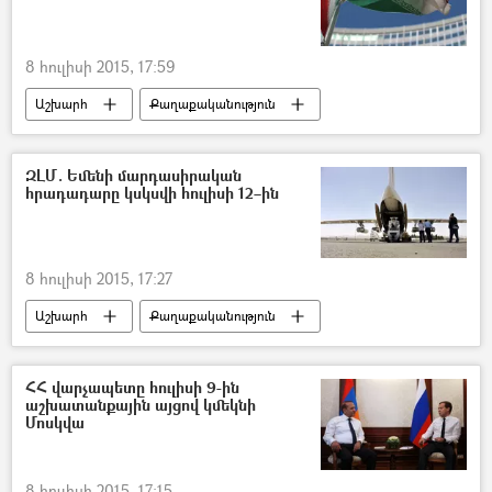
8 հուլիսի 2015, 17:59
Աշխարհ
Քաղաքականություն
ԶԼՄ. Եմենի մարդասիրական
հրադադարը կսկսվի հուլիսի 12–ին
8 հուլիսի 2015, 17:27
Աշխարհ
Քաղաքականություն
ՀՀ վարչապետը հուլիսի 9-ին
աշխատանքային այցով կմեկնի
Մոսկվա
8 հուլիսի 2015, 17:15