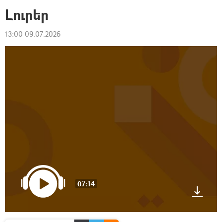
Լուրեր
13:00 09.07.2026
07:14