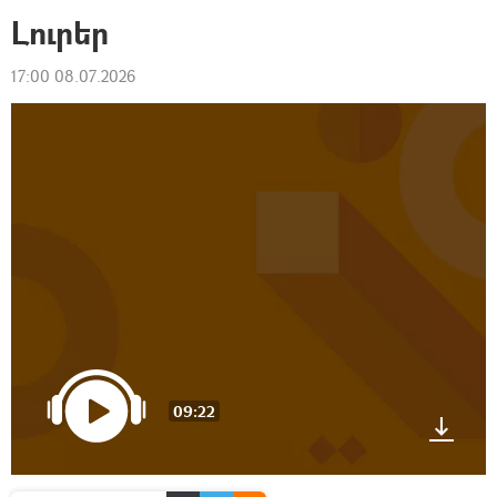
Լուրեր
17:00 08.07.2026
09:22