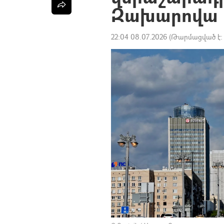
Զախարովա
22:04 08.07.2026
(Թարմացված է