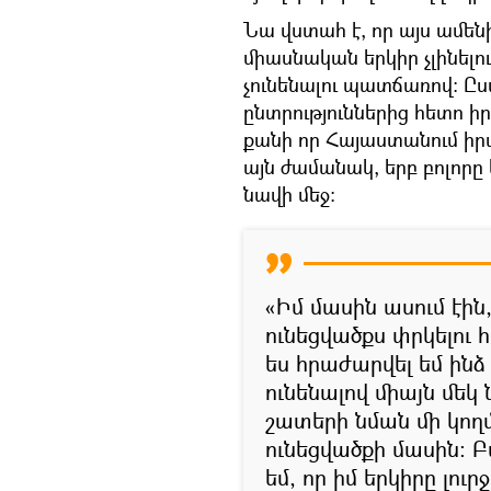
Նա վստահ է, որ այս ամեն
միասնական երկիր չլինելո
չունենալու պատճառով։ Ըս
ընտրություններից հետո 
քանի որ Հայաստանում իր
այն ժամանակ, երբ բոլորը
նավի մեջ։
«Իմ մասին ասում էին
ունեցվածքս փրկելու 
ես հրաժարվել եմ ին
ունենալով միայն մեկ
շատերի նման մի կողմ
ունեցվածքի մասին։ Բ
եմ, որ իմ երկիրը լու