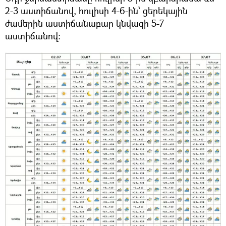
2-3 աստիճանով, հուլիսի 4-6-ին՝ ցերեկային
ժամերին աստիճանաբար կնվազի 5-7
աստիճանով։