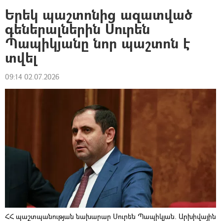
Երեկ պաշտոնից ազատված
գեներալներին Սուրեն
Պապիկյանը նոր պաշտոն է
տվել
09:14 02.07.2026
ՀՀ պաշտպանության նախարար Սուրեն Պապիկյան. Արխիվային