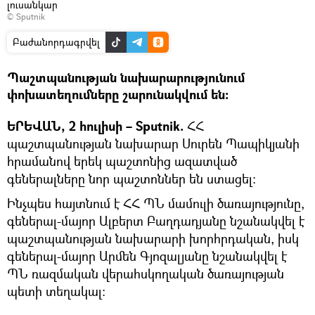
լուսանկար
© Sputnik
Բաժանորդագրվել
Պաշտպանության նախարարությունում
փոխատեղումները շարունակվում են։
ԵՐԵՎԱՆ, 2 հուլիսի – Sputnik.
ՀՀ
պաշտպանության նախարար Սուրեն Պապիկյանի
հրամանով երեկ պաշտոնից ազատված
գեներալները նոր պաշտոններ են ստացել։
Ինչպես հայտնում է ՀՀ ՊՆ մամուլի ծառայությունը,
գեներալ-մայոր Ալբերտ Բաղդադյանը նշանակվել է
պաշտպանության նախարարի խորհրդական, իսկ
գեներալ-մայոր Արմեն Գյոզալյանը նշանակվել է
ՊՆ ռազմական վերահսկողական ծառայության
պետի տեղակալ։