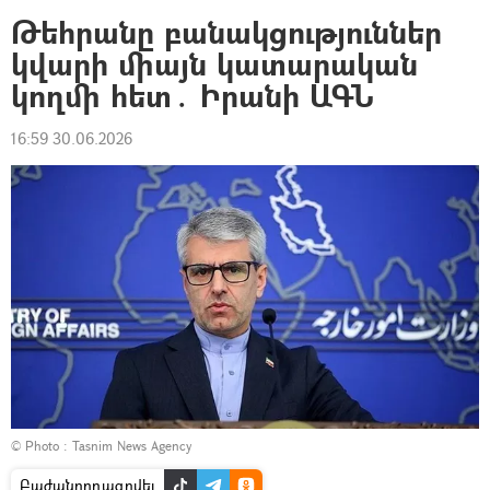
Թեհրանը բանակցություններ
կվարի միայն կատարական
կողմի հետ․ Իրանի ԱԳՆ
16:59 30.06.2026
© Photo : Tasnim News Agency
Բաժանորդագրվել