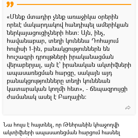
«Մենք մտադիր չենք առաջիկա օրերին
որեւէ մակարդակով հանդիպել ամերիկյան
ներկայացուցիչների հետ։ Այն, ինչ,
հավանաբար, տեղի կունենա Դոհայում
հուլիսի 1-ին, բանակցություններն են
հուշագրի դրույթների իրականացման
վերաբերյալ, այն է՝ իրանական ակտիվների
ապասառեցման հարցը, սակայն այդ
բանակցությունները տեղի կունենան
կատարական կողմի հետ», - ճեպազրույցի
ժամանակ ասել է Բաղային։
Նա հույս է հայտնել, որ Թեհրանին կհաջողվի
ակտիվների ապասառեցման հարցում հասնել