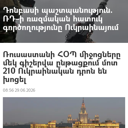
Դոնբասի պաշտպանություն.
ՌԴ–ի ռազմական հատուկ
գործողությունը Ուկրաինայում
Ռուսաստանի ՀՕՊ միջոցները
մեկ գիշերվա ընթացքում մոտ
210 Ուկրաինական դրոն են
խոցել
08:56 29.06.2026