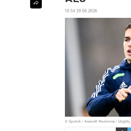
10:54 29.06.2026
© Sputnik / Алексей Филиппов
/
Անցնել