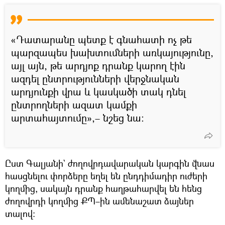
«Դատարանը պետք է գնահատի ոչ թե
պարզապես խախտումների առկայությունը,
այլ այն, թե արդյոք դրանք կարող էին
ազդել ընտրությունների վերջնական
արդյունքի վրա և կասկածի տակ դնել
ընտրողների ազատ կամքի
արտահայտումը»,– նշեց նա։
Ըստ Գալյանի` ժողովրդավարական կարգին վնաս
հասցնելու փորձերը եղել են ընդդիմադիր ուժերի
կողմից, սակայն դրանք հաղթահարվել են հենց
ժողովրդի կողմից ՔՊ–ին ամենաշատ ձայներ
տալով։