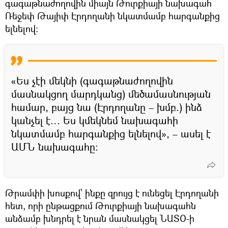
գագաթնաժողովին միայն Թուրքիայի նախագահ
Ռեջեփ Թայիփ Էրդողանի նկատմամբ հարգանքից
ելնելով։
«Ես չէի մեկնի (գագաթնաժողովին
մասնակցող մարդկանց) մեծամասնության
համար, բայց նա (Էրդողանը – խմբ.) ինձ
կանչել է… Ես կմեկնեմ նախագահի
նկատմամբ հարգանքից ելնելով», – ասել է
ԱՄՆ նախագահը։
Թրամփի խոսքով՝ ինքը զրույց է ունեցել Էրդողանի
հետ, որի ընթացքում Թուրքիայի նախագահն
անձամբ խնդրել է նրան մասնակցել ՆԱՏՕ-ի