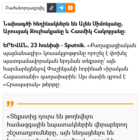
Բաժանորդագրվել
Նախագծի հեղինակներն են Ալեն Սիմոնյանը,
Արուսյակ Ջուլհակյանը և Հասմիկ Հակոբյանը:
ԵՐԵՎԱՆ, 23 հունիսի - Sputnik.
«Քաղաքացիական
պայմանագիր» կուսակցությունը որոշել է փոխել
պատգամավորական երդման տեքստը՝ այն
հարմարեցնելով Փաշինյանի հորինած «իրական
Հայաստանի» գաղափարին: Այս մասին գրում է
«Հրապարակ» թերթը:
«Տեքստից դուրս են թողնվելու
համազգային նպատակներին վերաբերող
շեշտադրումները, այն նեղացնելու են