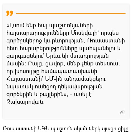
«Լսում ենք հայ պաշտոնյաների
հայտարարությունները Մոսկվայի՝ որպես
գործընկերոջ կարևորության, Ռուսաստանի
հետ հարաբերությունները պահպանելու և
զարգացնելու՝ Երևանի մտադրության
մասին։ Բայց, ցավոք, մենք չենք տեսնում,
որ խոսույթը համապատասխանի
Հայաստանի` ԵՄ-ին անդամակցելու
նպատակ ունեցող ղեկավարության
գործերին և քայլերին», - ասել է
Զախարովան։
Ռուսաստանի ԱԳՆ պաշտոնական ներկայացուցիչը