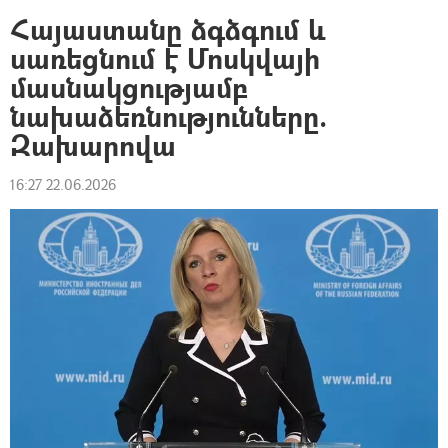
Հայաստանը ձգձգում և
սառեցնում է Մոսկվայի
մասնակցությամբ
նախաձեռնությունները.
Զախարովա
16:27 22.06.2026