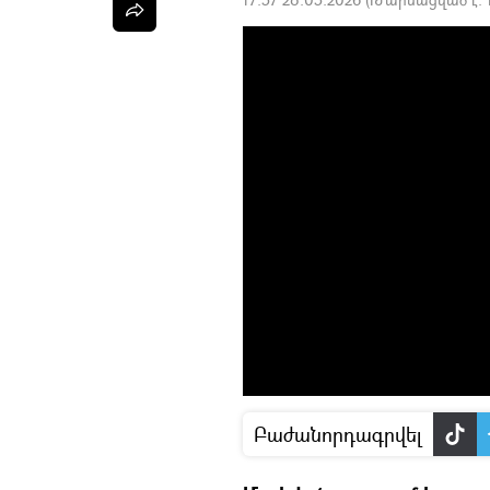
Բաժանորդագրվել