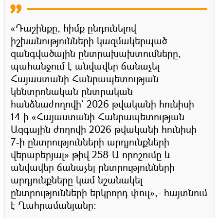
«Դաշինքը, հիմք ընդունելով
իշխանությունների կազմակերպած
զանգվածային ընտրախախտումները,
պահանջում է անվավեր ճանաչել
Հայաստանի Հանրապետության
կենտրոնական ընտրական
հանձնաժողովի` 2026 թվականի հունիսի
14-ի «Հայաստանի Հանրապետության
Ազգային ժողովի 2026 թվականի հունիսի
7-ի ընտրությունների արդյունքների
վերաբերյալ» թիվ 258-Ա որոշումը և
անվավեր ճանաչել ընտրությունների
արդյունքները կամ նշանակել
ընտրությունների երկրորդ փուլ»,- հայտնում
է Ղահրամանյանը։