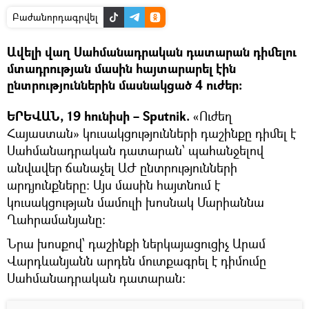
Բաժանորդագրվել
Ավելի վաղ Սահմանադրական դատարան դիմելու
մտադրության մասին հայտարարել էին
ընտրություններին մասնակցած 4 ուժեր։
ԵՐԵՎԱՆ, 19 հունիսի – Sputnik.
«Ուժեղ
Հայաստան» կուսակցությունների դաշինքը դիմել է
Սահմանադրական դատարան՝ պահանջելով
անվավեր ճանաչել ԱԺ ընտրությունների
արդյունքները։ Այս մասին հայտնում է
կուսակցության մամուլի խոսնակ Մարիաննա
Ղահրամանյանը։
Նրա խոսքով՝ դաշինքի ներկայացուցիչ Արամ
Վարդևանյանն արդեն մուտքագրել է դիմումը
Սահմանադրական դատարան։