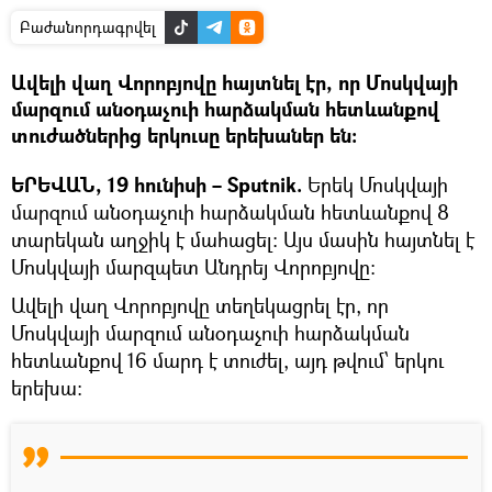
Բաժանորդագրվել
Ավելի վաղ Վորոբյովը հայտնել էր, որ Մոսկվայի
մարզում անօդաչուի հարձակման հետևանքով
տուժածներից երկուսը երեխաներ են։
ԵՐԵՎԱՆ, 19 հունիսի – Sputnik.
Երեկ Մոսկվայի
մարզում անօդաչուի հարձակման հետևանքով 8
տարեկան աղջիկ է մահացել։ Այս մասին հայտնել է
Մոսկվայի մարզպետ Անդրեյ Վորոբյովը։
Ավելի վաղ Վորոբյովը տեղեկացրել էր, որ
Մոսկվայի մարզում անօդաչուի հարձակման
հետևանքով 16 մարդ է տուժել, այդ թվում՝ երկու
երեխա։