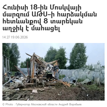
Հունիսի 18-ին Մոսկվայի
մարզում ԱԹՍ–ի հարձակման
հետևանքով 8 տարեկան
աղջիկ է մահացել
14:27 19.06.2026
© Photo :
Губернатор Московской области Андрей Воробьев