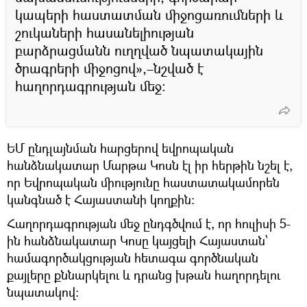
կապերի հաստատման միջոցառումների և
շուկաների հասանելիության
բարձրացմանն ուղղված նպատակային
ծրագրերի միջոցով»,–նշված է
հաղորդագրության մեջ։
ԵՄ ընդլայնման հարցերով եվրոպական
հանձնակատար Մարթա Կոսն էլ իր հերթին նշել է,
որ Եվրոպական միությունը հաստատակամորեն
կանգնած է Հայաստանի կողքին։
Հաղորդագրության մեջ ընդգծվում է, որ հուլիսի 5-
ին հանձնակատար Կոսը կայցելի Հայաստան՝
համագործակցության հետագա գործնական
քայլերը քննարկելու և դրանց խթան հաղորդելու
նպատակով։