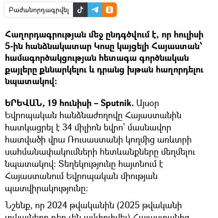
Բաժանորդագրվել
Հաղորդագրության մեջ ընդգծվում է, որ հուլիսի
5-ին հանձնակատար Կոսը կայցելի Հայաստան՝
համագործակցության հետագա գործնական
քայլերը քննարկելու և դրանց խթան հաղորդելու
նպատակով։
ԵՐԵՎԱՆ, 19 հունիսի – Sputnik.
Այսօր
Եվրոպական հանձնաժողովը Հայաստանին
հատկացրել է 34 միլիոն եվրո՝ մասնավոր
հատվածի վրա Ռուսաստանի կողմից առևտրի
սահմանափակումների հետևանքները մեղմելու
նպատակով։ Տեղեկությունը հայտնում է
Հայաստանում Եվրոպական միության
պատվիրակությունը։
Նշենք, որ 2024 թվականին (2025 թվականի
տվյալները դեռ չեն ամփոփվել) Հայաստանից