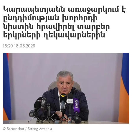
Կարապետյանն առաջարկում է
ընդդիմության խորհրդի
նիստին հրավիրել տարբեր
երկրների ղեկավարներին
15:20 18.06.2026
©
Screenshot / Strong Armenia