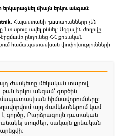
 երկարացնել միայն երկու անգամ։
tnik.
Հայաստանի դատարանները չեն
1 տարուց ավել քննել։ Ազգային ժողովը
թերցմամբ ընդունեց ՀՀ քրեական
քում համապատասխան փոփոխությունների
այդ ժամկետը մեկական տարով
, քան երկու անգամ` գործին
ամապատասխան հիմնավորումները:
ղավորվում այդ ժամկետներում կամ
 է գործը, Բարձրագույն դատական
շանակել տույժեր, սակայն քրեական
արեցվի։