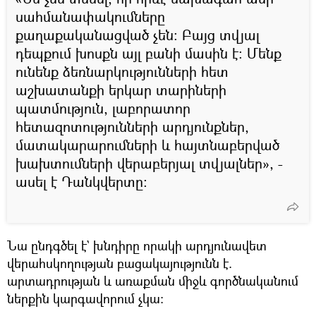
սահմանափակումները
քաղաքականացված չեն։ Բայց տվյալ
դեպքում խոսքն այլ բանի մասին է։ Մենք
ունենք ձեռնարկությունների հետ
աշխատանքի երկար տարիների
պատմություն, լաբորատոր
հետազոտությունների արդյունքներ,
մատակարարումների և հայտնաբերված
խախտումների վերաբերյալ տվյալներ», -
ասել է Դանկվերտը։
Նա ընդգծել է` խնդիրը որակի արդյունավետ
վերահսկողության բացակայությունն է.
արտադրության և առաքման միջև գործնականում
ներքին կարգավորում չկա։