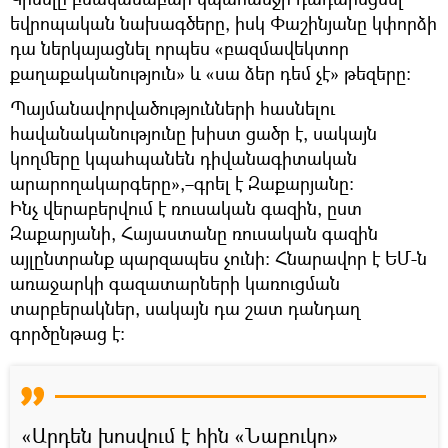
եվրոպական նախագծերը, իսկ Փաշինյանը կփորձի
դա ներկայացնել որպես «բազմավեկտոր
քաղաքականություն» և «սա ձեր դեմ չէ» թեզերը:
Պայմանավորվածությունների հասնելու
հավանականությունը խիստ ցածր է, սակայն
կողմերը կպահպանեն դիվանագիտական
արարողակարգերը»,–գրել է Զաքարյանը։
Ինչ վերաբերվում է ռուսական գազին, ըստ
Զաքարյանի, Հայաստանը ռուսական գազին
այլընտրանք պարզապես չունի։ Հնարավոր է ԵՄ-ն
առաջարկի գազատարների կառուցման
տարբերակներ, սակայն դա շատ դանդաղ
գործընթաց է։
«Արդեն խոսվում է հին «Նաբուկո»