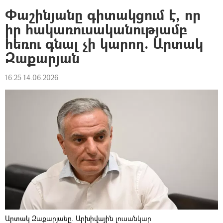
Փաշինյանը գիտակցում է, որ
իր հակառուսականությամբ
հեռու գնալ չի կարող. Արտակ
Զաքարյան
16:25 14.06.2026
Արտակ Զաքարյանը. Արխիվային լուսանկար