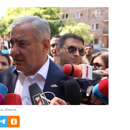
ia Alliance