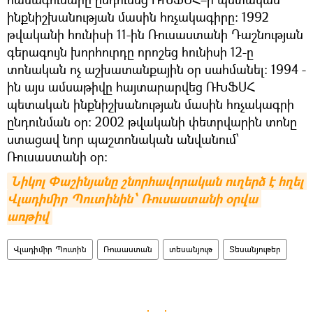
ինքնիշխանության մասին հռչակագիրը: 1992
թվականի հունիսի 11-ին Ռուսաստանի Դաշնության
գերագույն խորհուրդը որոշեց հունիսի 12-ը
տոնական ոչ աշխատանքային օր սահմանել։ 1994 -
ին այս ամսաթիվը հայտարարվեց ՌԽՖՍՀ
պետական ինքնիշխանության մասին հռչակագրի
ընդունման օր: 2002 թվականի փետրվարին տոնը
ստացավ նոր պաշտոնական անվանում՝
Ռուսաստանի օր։
Նիկոլ Փաշինյանը շնորհավորական ուղերձ է հղել 
Վլադիմիր Պուտինին՝ Ռուսաստանի օրվա 
առթիվ
Վլադիմիր Պուտին
Ռուսաստան
տեսանյութ
Տեսանյութեր