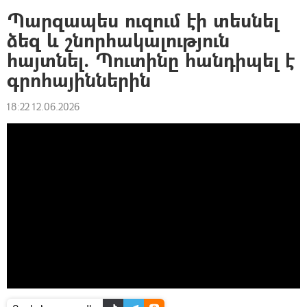
Պարզապես ուզում էի տեսնել
ձեզ և շնորհակալություն
հայտնել. Պուտինը հանդիպել է
գրոհայիններին
18:22 12.06.2026