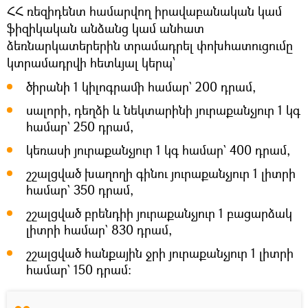
ՀՀ ռեզիդենտ համարվող իրավաբանական կամ
ֆիզիկական անձանց կամ անհատ
ձեռնարկատերերին տրամադրել փոխհատուցումը
կտրամադրվի հետևյալ կերպ՝
ծիրանի 1 կիլոգրամի համար` 200 դրամ,
սալորի, դեղձի և նեկտարինի յուրաքանչյուր 1 կգ
համար` 250 դրամ,
կեռասի յուրաքանչյուր 1 կգ համար` 400 դրամ,
շշալցված խաղողի գինու յուրաքանչյուր 1 լիտրի
համար` 350 դրամ,
շշալցված բրենդիի յուրաքանչյուր 1 բացարձակ
լիտրի համար` 830 դրամ,
շշալցված հանքային ջրի յուրաքանչյուր 1 լիտրի
համար` 150 դրամ։