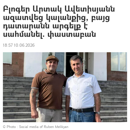
Բլոգեր Արտակ Ավետիսյանն
ազատվեց կալանքից, բայց
դատարանն արգելք է
սահմանել. փաստաբան
18:57 10.06.2026
© Photo :
Social media of Ruben Melikyan