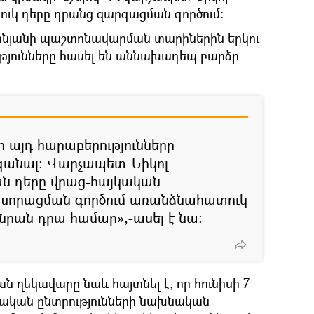
ւկ դերը դրանց զարգացման գործում։
ինյանի պաշտոնավարման տարիներին երկու
ւթյունները հասել են աննախադեպ բարձր
ր այդ հարաբերությունները
րգանալ։ Վարչապետ Նիկոլ
ն դերը վրաց-հայկական
 խորացման գործում առանձնահատուկ
մ նրան դրա համար»,-ասել է նա։
ղեկավարը նաև հայտնել է, որ հունիսի 7-
ական ընտրությունների նախնական