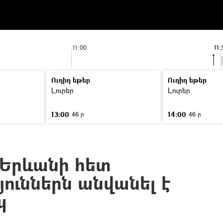
11:00
11:
Ուղիղ եթեր
Ուղիղ եթեր
Լուրեր
Լուրեր
13:00
14:00
46 ր
46 ր
Երևանի հետ
ուններն անվանել է
պ