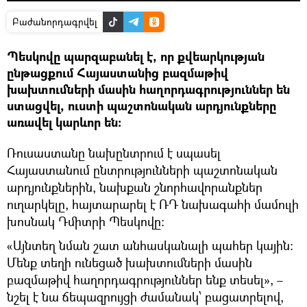
Բաժանորդագրվել
Պեսկովը պարզաբանել է, որ քվեարկության
ընթացքում Հայաստանից բազմաթիվ
խախտումների մասին հաղորդագրություններ են
ստացվել, ուստի պաշտոնական արդյունքները
առավել կարևոր են։
Ռուսաստանը նախընտրում է սպասել
Հայաստանում ընտրությունների պաշտոնական
արդյունքներին, նախքան շնորհավորանքներ
ուղարկելը, հայտարարել է ՌԴ նախագահի մամուլի
խոսնակ Դմիտրի Պեսկովը։
«Այնտեղ նման շատ անհասկանալի պահեր կային։
Մենք տեղի ունեցած խախտումների մասին
բազմաթիվ հաղորդագրություններ ենք տեսել», –
նշել է նա ճեպազրույցի ժամանակ՝ բացատրելով,