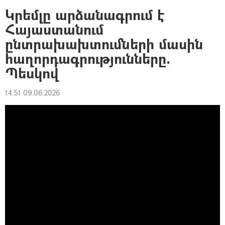
Կրեմլը արձանագրում է
Հայաստանում
ընտրախախտումների մասին
հաղորդագրությունները.
Պեսկով
14:51 09.06.2026