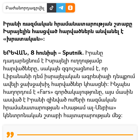
Բաժանորդագրվել
Իրանի ռազմական հրամանատարության շտաբը
Իսրայելին հասցված հարվածներն անվանել է
«խրատական»:
ԵՐԵՎԱՆ, 8 հունիսի – Sputnik.
Իրանը
դադարեցնում է Իսրայելի ուղղությամբ
հարվածները, սակայն զգուշացնում է, որ
Լիբանանի դեմ իսրայելական ագրեսիայի դեպքում
ավելի ջախջախիչ հարվածներ կհասցնի: Ինչպես
հաղորդում է «Fars» գործակալությունը, այս մասին
ասված է Իրանի զինված ուժերի ռազմական
հրամանատարության «Խաթամ ալ-Անբիա»
կենտրոնական շտաբի հայտարարության մեջ։