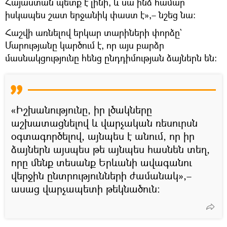
Հայաստան պետք է լինի, և սա ինձ համար
իսկապես շատ երջանիկ փաստ է»,– նշեց նա։
Հաշվի առնելով երկար տարիների փորձը`
Մարությանը կարծում է, որ այս բարձր
մասնակցությունը հենց ընդդիմության ձայներն են։
«Իշխանությունը, իր լծակները
աշխատացնելով և վարչական ռեսուրսն
օգտագործելով, այնպես է անում, որ իր
ձայներն այսպես թե այնպես հասնեն տեղ,
որը մենք տեսանք Երևանի ավագանու
վերջին ընտրությունների ժամանակ»,–
ասաց վարչապետի թեկնածուն։