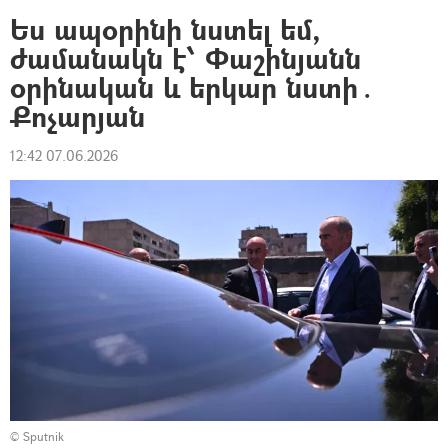
Ես ապօրինի նստել եմ,
ժամանակն է՝ Փաշինյանն
օրինական և երկար նստի․
Քոչարյան
12:42 07.06.2026
© Sputnik