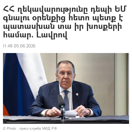
ՀՀ ղեկավարությունը դեպի ԵՄ
գնալու օրենքից հետո պետք է
պատասխան տա իր խոսքերի
համար. Լավրով
11:48 05.06.2026
© Photo : пресс-служба МИД РФ