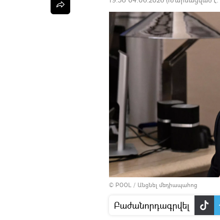
© POOL
/
Անցնել մեդիապահոց
Բաժանորդագրվել