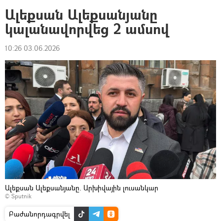
Ալեքսան Ալեքսանյանը
կալանավորվեց 2 ամսով
10:26 03.06.2026
Ալեքսան Ալեքսանյանը. Արխիվային լուսանկար
© Sputnik
Բաժանորդագրվել