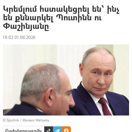
Կրեմլում հստակեցրել են՝ ինչ
են քննարկել Պուտինն ու
Փաշինյանը
18:02 01.06.2026
© Sputnik / Михаил Метцель
Բաժանորդագրվել