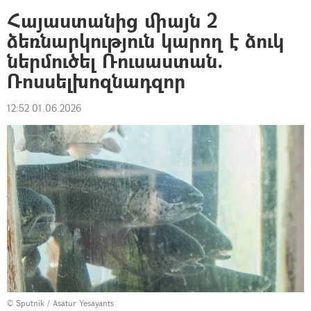
Հայաստանից միայն 2
ձեռնարկություն կարող է ձուկ
ներմուծել Ռուսաստան.
Ռոսսելխոզնադզոր
12:52 01.06.2026
© Sputnik / Asatur Yesayants