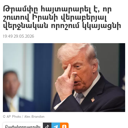
Թրամփը հայտարարել է, որ
շուտով Իրանի վերաբերյալ
վերջնական որոշում կկայացնի
19:49 29.05.2026
© AP Photo / Alex Brandon
Բաժանորդագրվել