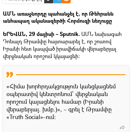
ԱՄՆ առաջնորդը պահանջել է, որ Թեհրանն
անհապաղ ականազերծի Հորմուզի նեղուցը
ԵՐԵՎԱՆ, 29 մայիսի – Sputnik.
ԱՄՆ նախագահ
Դոնալդ Թրամփը հայտարարել է, որ շուտով
Իրանի հետ կապված իրավիճակի վերաբերյալ
վերջնական որոշում կկայացնի։
«Հիմա խորհրդակցություն կանցկացնեմ
օպերատիվ կենտրոնում՝ վերջնական
որոշում կայացնելու համար (Իրանի
վերաբերյալ. խմբ.)», – գրել է Թրամփը
«Truth Social»–ում։