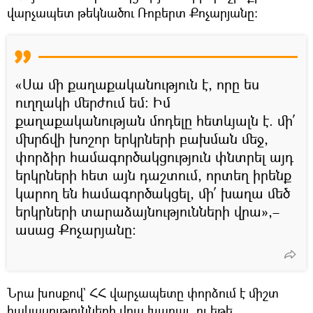
վարչապետ թեկնածու Ռոբերտ Քոչարյանը։
«Սա մի քաղաքականություն է, որը ես
ուղղակի մերժում եմ։ Իմ
քաղաքականության մոդելը հետևյալն է. մի՛
մխրճվի խոշոր երկրների բախման մեջ,
փորձիր համագործակցություն փնտրել այդ
երկրների հետ այն դաշտում, որտեղ իրենք
կարող են համագործակցել, մի՛ խաղա մեծ
երկրների տարաձայնությունների վրա»,–
ասաց Քոչարյանը։
Նրա խոսքով` ՀՀ վարչապետը փորձում է միշտ
հակասությունների վրա խաղալ, ու եթե