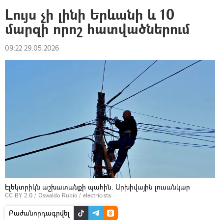
Լույս չի լինի Երևանի և 10
մարզի որոշ հատվածներում
09:22 29.05.2026
Էլեկտրիկն աշխատանքի պահին. Արխիվային լուսանկար
CC BY 2.0
/
Oswaldo Rubio
/
electricista
Բաժանորդագրվել