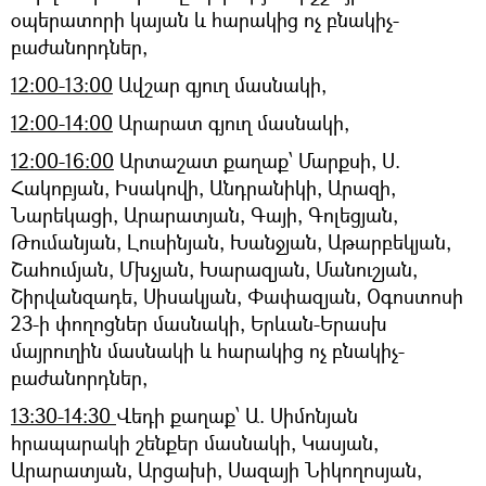
օպերատորի կայան և հարակից ոչ բնակիչ-
բաժանորդներ,
12:00-13:00
Ավշար գյուղ մասնակի,
12:00-14:00
Արարատ գյուղ մասնակի,
12:00-16:00
Արտաշատ քաղաք՝ Մարքսի, Ս.
Հակոբյան, Իսակովի, Անդրանիկի, Արազի,
Նարեկացի, Արարատյան, Գայի, Գոլեցյան,
Թումանյան, Լուսինյան, Խանջյան, Աթարբեկյան,
Շահումյան, Մխչյան, Խարազյան, Մանուշյան,
Շիրվանզադե, Սիսակյան, Փափազյան, Օգոստոսի
23-ի փողոցներ մասնակի, Երևան-Երասխ
մայրուղին մասնակի և հարակից ոչ բնակիչ-
բաժանորդներ,
13:30-14:30
Վեդի քաղաք՝ Ա. Սիմոնյան
հրապարակի շենքեր մասնակի, Կասյան,
Արարատյան, Արցախի, Սազայի Նիկողոսյան,