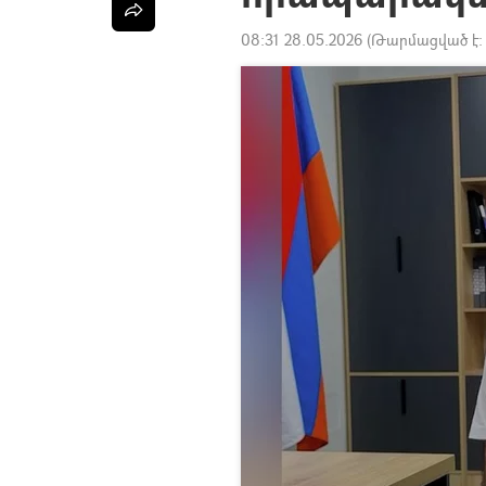
08:31 28.05.2026
(Թարմացված է