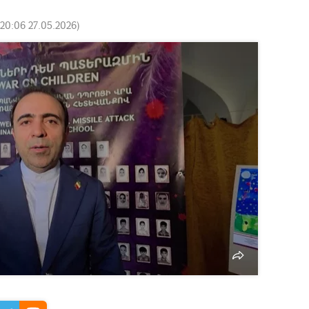
20:06 27.05.2026
)