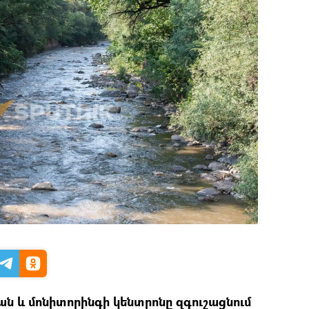
ն և մոնիտորինգի կենտրոնը զգուշացնում