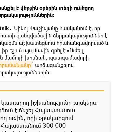
քել է վերջին օրերին տեղի ունեցող
երբակալություններին։
tnik․
Նիկոլ Փաշինյանը հասկանում է, որ
, ուստի զանգվածային ձերբակալություններ է
քակազմն աշխատեցնում հրահանգավորված և
իր էջում այս մասին գրել է «Ուժեղ
ան մամուլի խոսնակ, պատգամավորի
հրամանյանը
՝ արձագանքելով
րբակալություններին։
 կատարող իշխանությունը այսկերպ
ձում է ճնշել Հայաստանում
ող ուժին, որի օրակարգում
 Հայաստանում 300 000