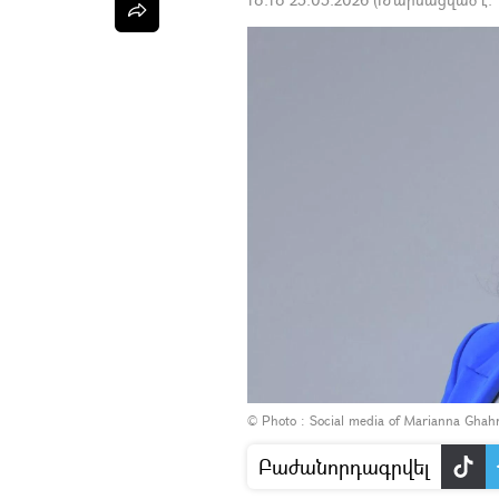
© Photo :
Social media of Marianna Gha
Բաժանորդագրվել