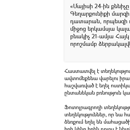
«Մայիսի 24-ին քննիչը
Գեղարքունիքի մարզի
դատարան, որպեսզի
միջոց երկամսյա կալ
բնակիչ 21-ամյա Հայկ
որոշմամբ ձերբակալվել
Հաստատվել է տեղեկություն
ավտոմեքենա վարելու իրավ
հաշվառված է եղել ոստիկ
ընտանեկան բռնություն կ
Ֆոտոլրագրողի տեղեկությ
տեղեկություններ, որ նա 
ձեռքում եղել են մահացած
հղի կինը իրեն դուրս է նե