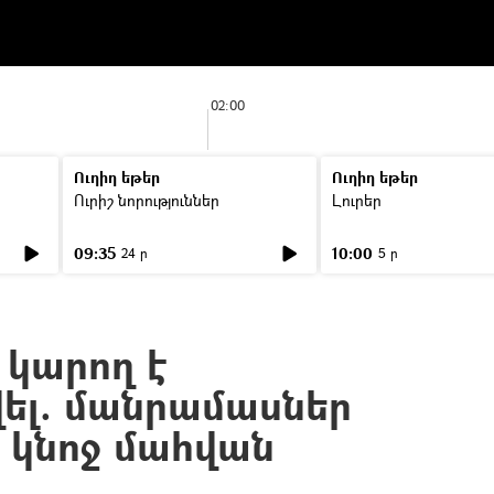
02:00
Ուղիղ եթեր
Ուղիղ եթեր
Ուրիշ նորություններ
Լուրեր
09:35
10:00
24 ր
5 ր
 կարող է
ել. մանրամասներ
ի կնոջ մահվան