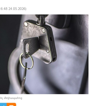
16:48 24.05.2026
)
նել մեդիապահոց