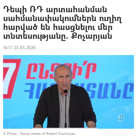
Դեպի ՌԴ արտահանման
սահմանափակումներն ուղիղ
հարված են հասցնելու մեր
տնտեսությանը. Քոչարյան
16:17 23.05.2026
© Photo :
Social media of Robert Kocharyan